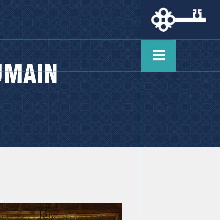
UMAIN