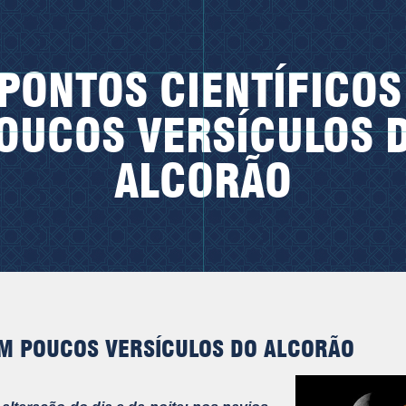
 PONTOS CIENTÍFICOS
OUCOS VERSÍCULOS 
ALCORÃO
EM POUCOS VERSÍCULOS DO ALCORÃO