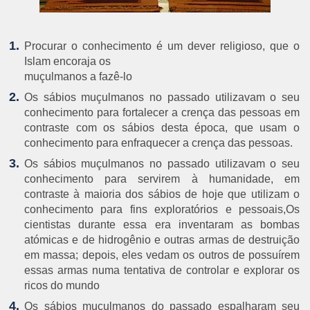
Procurar o conhecimento é um dever religioso, que o
Islam encoraja os
muçulmanos a fazê-lo
Os sábios muçulmanos no passado utilizavam o seu
conhecimento para fortalecer a crença das pessoas em
contraste com os sábios desta época, que usam o
conhecimento para enfraquecer a crença das pessoas.
Os sábios muçulmanos no passado utilizavam o seu
conhecimento para servirem à humanidade, em
contraste à maioria dos sábios de hoje que utilizam o
conhecimento para fins exploratórios e pessoais,Os
cientistas durante essa era inventaram as bombas
atómicas e de hidrogênio e outras armas de destruição
em massa; depois, eles vedam os outros de possuírem
essas armas numa tentativa de controlar e explorar os
ricos do mundo
Os sábios muçulmanos do passado espalharam seu