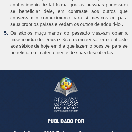
conhecimento de tal forma que as pessoas pudessem
se beneficiar dele, em contraste aos outros que
conservam o conhecimento para si mesmos ou para
seus próprios países e vedam os outros de adquiri-lo..
Os sábios muçulmanos do passado visavam obter a
misericórdia de Deus e Sua recompensa, em contraste
aos sábios de hoje em dia que fazem o possível para se
beneficiarem materialmente de suas descobertas
PUBLICADO POR