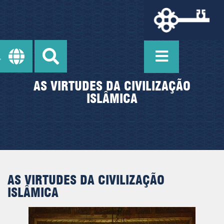
AS VIRTUDES DA CIVILIZAÇÃO
ISLÂMICA
AS VIRTUDES DA CIVILIZAÇÃO
ISLÂMICA