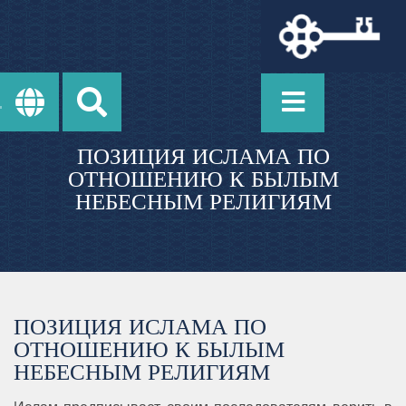
ПОЗИЦИЯ ИСЛАМА ПО
ОТНОШЕНИЮ К БЫЛЫМ
НЕБЕСНЫМ РЕЛИГИЯМ
ПОЗИЦИЯ ИСЛАМА ПО
ОТНОШЕНИЮ К БЫЛЫМ
НЕБЕСНЫМ РЕЛИГИЯМ