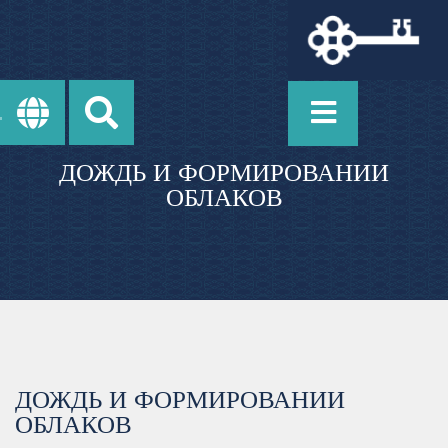
ДОЖДЬ И ФОРМИРОВАНИИ
ОБЛАКОВ
ДОЖДЬ И ФОРМИРОВАНИИ
ОБЛАКОВ