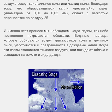
воздухе вокруг кристалликов соли или частиц пыли. Благодаря
тому, что образовавшиеся капли чрезвычайно малы
(диаметром от 0,01 до 0,02 мм), облака с легкостью
переносятся по воздуху 25
И именно этот процесс мы наблюдаем, когда видим, как небо
постепенно покрывается облаками. Водяные частицы,
которые собираются вокруг кристалликов соли и крупинок
пыли, уплотняются и превращаются в дождевые капли. Когда
эти капли становятся тяжелее воздуха, они покидают облака и
выпадают на землю в виде дождя.