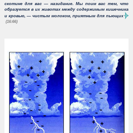
скотине для вас — назидание. Мы поим вас тем, что
образуется в их животах между содержимым кишечника
и кровью, — чистым молоком, приятным для пьющих
(16:66)