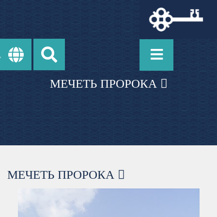
МЕЧЕТЬ ПРОРОКА 
МЕЧЕТЬ ПРОРОКА
