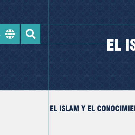
EL 
EL ISLAM Y EL CONOCIMI