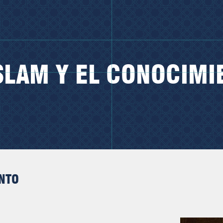
ISLAM Y EL CONOCIMI
ENTO