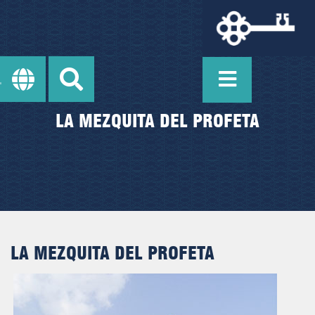
LA MEZQUITA DEL PROFETA
LA MEZQUITA DEL PROFETA