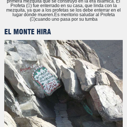
primera mezquita que se construyó en la era Islámica. El
Profeta () fue enterrado en su casa, que linda con la
mezquita, ya que a los profetas se los debe enterrar en el
lugar donde mueren.Es meritorio saludar al Profeta
()cuando uno pasa por su tumba
EL MONTE HIRA