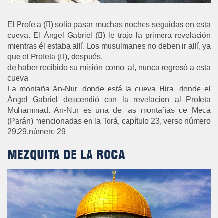
El Profeta () solía pasar muchas noches seguidas en esta
cueva. El Ángel Gabriel () le trajo la primera revelación
mientras él estaba allí. Los musulmanes no deben ir allí, ya
que el Profeta (), después.
de haber recibido su misión como tal, nunca regresó a esta
cueva
La montaña An-Nur, donde está la cueva Hira, donde el
Ángel Gabriel descendió con la revelación al Profeta
Muhammad. An-Nur es una de las montañas de Meca
(Parán) mencionadas en la Torá, capítulo 23, verso número
29.29.número 29
MEZQUITA DE LA ROCA