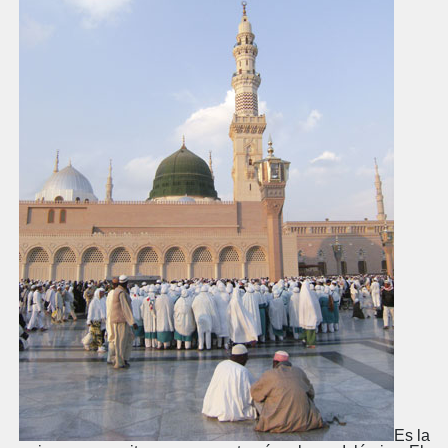
Es la