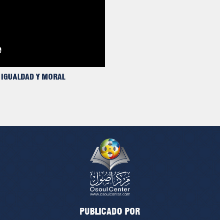
, IGUALDAD Y MORAL
PUBLICADO POR