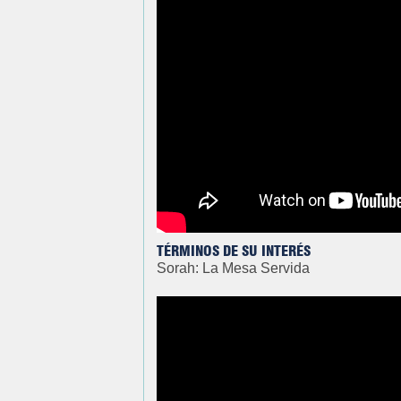
TÉRMINOS DE SU INTERÉS
Sorah: La Mesa Servida