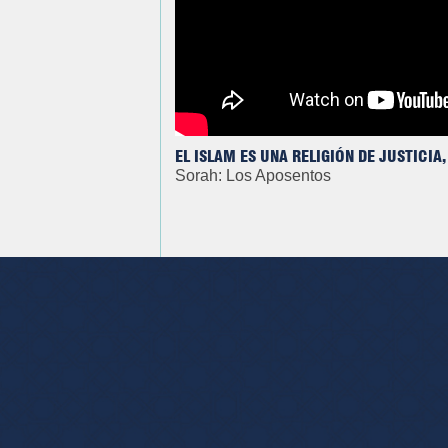
EL ISLAM ES UNA RELIGIÓN DE JUSTICIA
Sorah: Los Aposentos