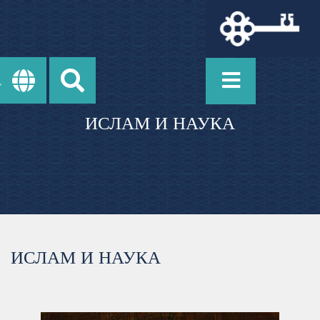
ИСЛАМ И НАУКА
ИСЛАМ И НАУКА