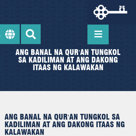
ANG BANAL NA QUR′AN TUNGKOL
SA KADILIMAN AT ANG DAKONG
ITAAS NG KALAWAKAN
ANG BANAL NA QUR′AN TUNGKOL SA
KADILIMAN AT ANG DAKONG ITAAS NG
KALAWAKAN