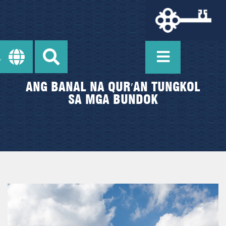
ANG BANAL NA QUR′AN TUNGKOL
SA MGA BUNDOK