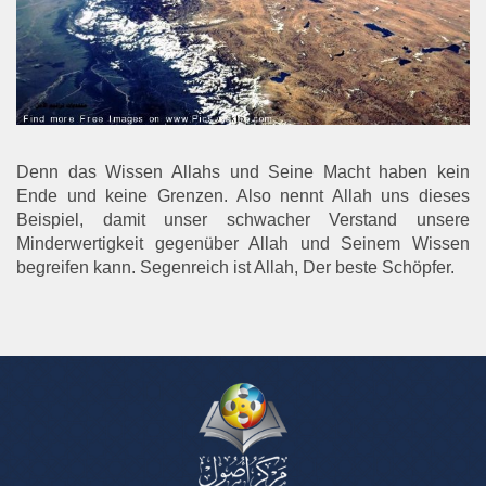
Denn das Wissen Allahs und Seine Macht haben kein
Ende und keine Grenzen. Also nennt Allah uns dieses
Beispiel, damit unser schwacher Verstand unsere
Minderwertigkeit gegenüber Allah und Seinem Wissen
begreifen kann. Segenreich ist Allah, Der beste Schöpfer.