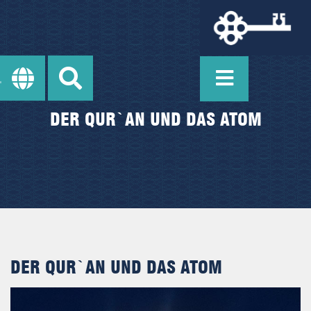
DER QUR`AN UND DAS ATOM
DER QUR`AN UND DAS ATOM