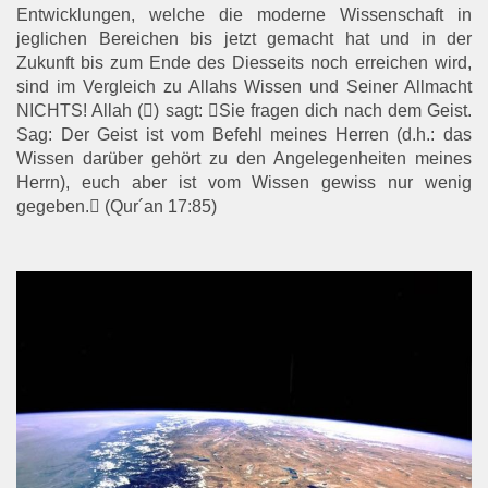
Entwicklungen, welche die moderne Wissenschaft in
jeglichen Bereichen bis jetzt gemacht hat und in der
Zukunft bis zum Ende des Diesseits noch erreichen wird,
sind im Vergleich zu Allahs Wissen und Seiner Allmacht
NICHTS! Allah () sagt: Sie fragen dich nach dem Geist.
Sag: Der Geist ist vom Befehl meines Herren (d.h.: das
Wissen darüber gehört zu den Angelegenheiten meines
Herrn), euch aber ist vom Wissen gewiss nur wenig
gegeben. (Qur´an 17:85)