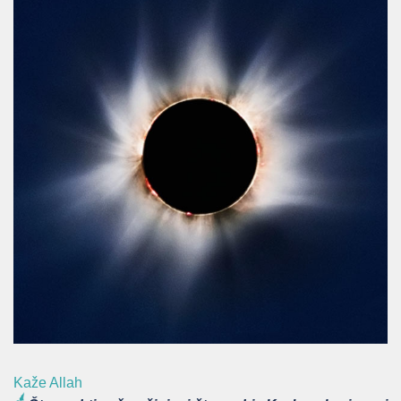
Kaže Allah