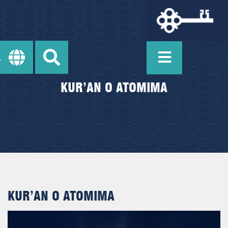
KUR’AN O ATOMIMA
KUR’AN O ATOMIMA