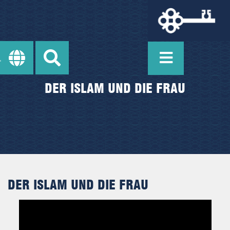
DER ISLAM UND DIE FRAU
DER ISLAM UND DIE FRAU