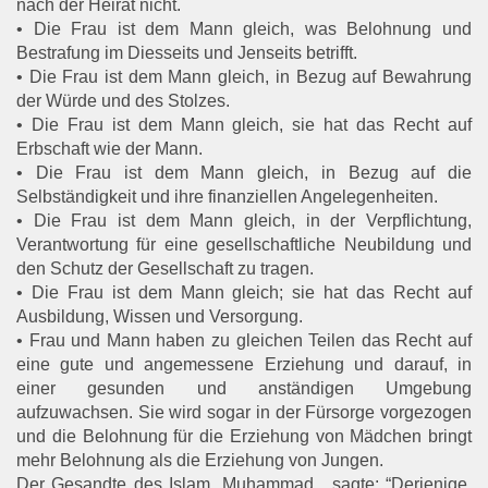
nach der Heirat nicht.
• Die Frau ist dem Mann gleich, was Belohnung und
Bestrafung im Diesseits und Jenseits betrifft.
• Die Frau ist dem Mann gleich, in Bezug auf Bewahrung
der Würde und des Stolzes.
• Die Frau ist dem Mann gleich, sie hat das Recht auf
Erbschaft wie der Mann.
• Die Frau ist dem Mann gleich, in Bezug auf die
Selbständigkeit und ihre finanziellen Angelegenheiten.
• Die Frau ist dem Mann gleich, in der Verpflichtung,
Verantwortung für eine gesellschaftliche Neubildung und
den Schutz der Gesellschaft zu tragen.
• Die Frau ist dem Mann gleich; sie hat das Recht auf
Ausbildung, Wissen und Versorgung.
• Frau und Mann haben zu gleichen Teilen das Recht auf
eine gute und angemessene Erziehung und darauf, in
einer gesunden und anständigen Umgebung
aufzuwachsen. Sie wird sogar in der Fürsorge vorgezogen
und die Belohnung für die Erziehung von Mädchen bringt
mehr Belohnung als die Erziehung von Jungen.
Der Gesandte des Islam, Muhammad , sagte: “Derjenige,