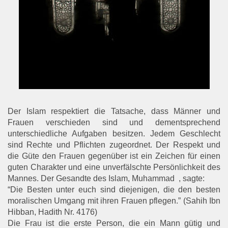
Der Islam respektiert die Tatsache, dass Männer und
Frauen verschieden sind und dementsprechend
unterschiedliche Aufgaben besitzen. Jedem Geschlecht
sind Rechte und Pflichten zugeordnet. Der Respekt und
die Güte den Frauen gegenüber ist ein Zeichen für einen
guten Charakter und eine unverfälschte Persönlichkeit des
Mannes. Der Gesandte des Islam, Muhammad , sagte:
“Die Besten unter euch sind diejenigen, die den besten
moralischen Umgang mit ihren Frauen pflegen.” (Sahih Ibn
Hibban, Hadith Nr. 4176)
Die Frau ist die erste Person, die ein Mann gütig und