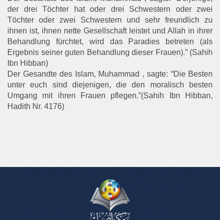
der drei Töchter hat oder drei Schwestern oder zwei
Töchter oder zwei Schwestern und sehr freundlich zu
ihnen ist, ihnen nette Gesellschaft leistet und Allah in ihrer
Behandlung fürchtet, wird das Paradies betreten (als
Ergebnis seiner guten Behandlung dieser Frauen).” (Sahih
Ibn Hibban)
Der Gesandte des Islam, Muhammad , sagte: “Die Besten
unter euch sind diejenigen, die den moralisch besten
Umgang mit ihren Frauen pflegen.”(Sahih Ibn Hibban,
Hadith Nr. 4176)