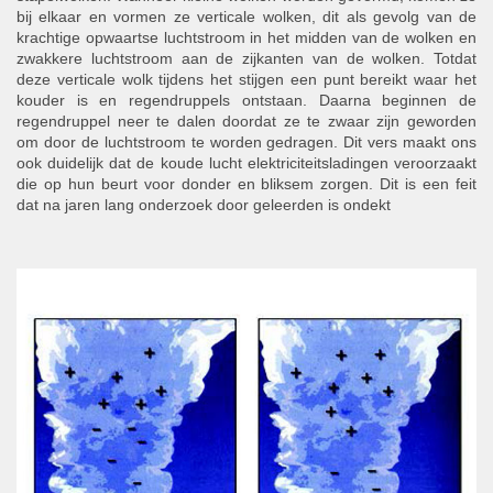
bij elkaar en vormen ze verticale wolken, dit als gevolg van de
krachtige opwaartse luchtstroom in het midden van de wolken en
zwakkere luchtstroom aan de zijkanten van de wolken. Totdat
deze verticale wolk tijdens het stijgen een punt bereikt waar het
kouder is en regendruppels ontstaan. Daarna beginnen de
regendruppel neer te dalen doordat ze te zwaar zijn geworden
om door de luchtstroom te worden gedragen. Dit vers maakt ons
ook duidelijk dat de koude lucht elektriciteitsladingen veroorzaakt
die op hun beurt voor donder en bliksem zorgen. Dit is een feit
dat na jaren lang onderzoek door geleerden is ondekt