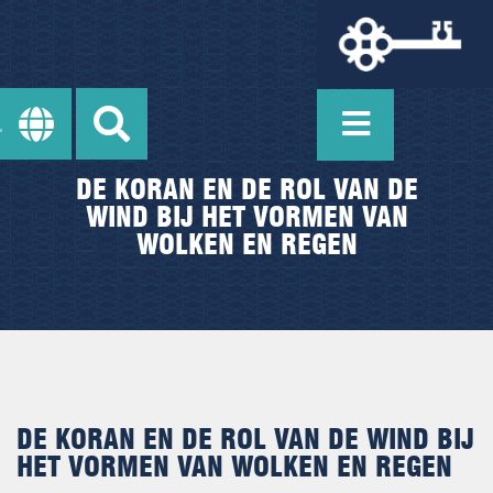
DE KORAN EN DE ROL VAN DE
WIND BIJ HET VORMEN VAN
WOLKEN EN REGEN
DE KORAN EN DE ROL VAN DE WIND BIJ
HET VORMEN VAN WOLKEN EN REGEN