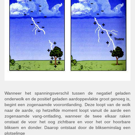
Wanneer het spanningsverschil tussen de negatief geladen
onderwolk en de positief geladen aardoppevlakte groot genoeg is,
begint een zogenaamde voorontlanding. Deze loopt van de wolk
naar de aarde, op hetzelfde moment loopt vanuit de aarde een
zogenaamde vang-ontlading, wanneer de twee elkaar raken
onstaat de voor het oog zichtbare en voor het oor hoorbare
bliksem en donder. Daarop ontstaat door de blikseminslag een
plotselinge