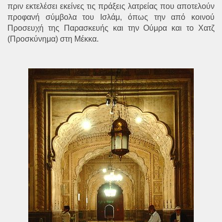
πριν εκτελέσει εκείνες τις πράξεις λατρείας που αποτελούν
προφανή σύμβολα του Ισλάμ, όπως την από κοινού
Προσευχή της Παρασκευής και την Ούμρα και το Χατζ
(Προσκύνημα) στη Μέκκα.