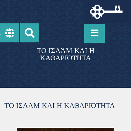
ΤΟ ΙΣΛΆΜ ΚΑΙ Η
ΚΑΘΑΡΙΌΤΗΤΑ
ΤΟ ΙΣΛΆΜ ΚΑΙ Η ΚΑΘΑΡΙΌΤΗΤΑ