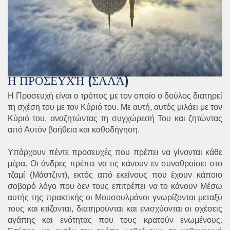
Η ΠΡΟΣΕΥΧΉ (ΣΑΛΆ)
Η Προσευχή είναι ο τρόπος με τον οποίο ο δούλος διατηρεί
τη σχέση του με τον Κύριό του. Με αυτή, αυτός μιλάει με τον
Κύριό του, αναζητώντας τη συγχώρεσή Του και ζητώντας
από Αυτόν βοήθεια και καθοδήγηση.
Υπάρχουν πέντε προσευχές που πρέπει να γίνονται κάθε
μέρα. Οι άνδρες πρέπει να τις κάνουν εν συναθροίσει στο
τζαμί (Μάστζιντ), εκτός από εκείνους που έχουν κάποιο
σοβαρό λόγο που δεν τους επιτρέπει να το κάνουν
Μέσω
αυτής της πρακτικής οι Μουσουλμάνοι γνωρίζονται μεταξύ
τους και κτίζονται, διατηρούνται και ενισχύονται οι σχέσεις
αγάπης και ενότητας που τους κρατούν ενωμένους.