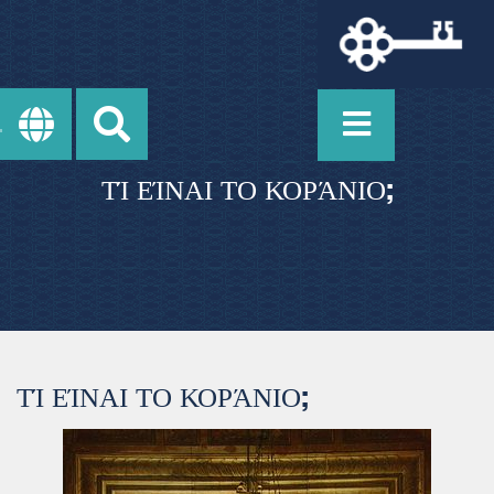
ΤΊ ΕΊΝΑΙ ΤΟ ΚΟΡΆΝΙΟ;
ΤΊ ΕΊΝΑΙ ΤΟ ΚΟΡΆΝΙΟ;