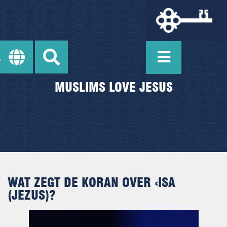
MUSLIMS LOVE JESUS
WAT ZEGT DE KORAN OVER ‹ISA
(JEZUS)?