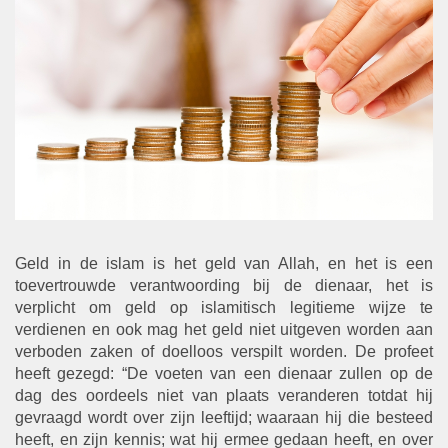
Geld in de islam is het geld van Allah, en het is een
toevertrouwde verantwoording bij de dienaar, het is
verplicht om geld op islamitisch legitieme wijze te
verdienen en ook mag het geld niet uitgeven worden aan
verboden zaken of doelloos verspilt worden. De profeet
heeft gezegd: “De voeten van een dienaar zullen op de
dag des oordeels niet van plaats veranderen totdat hij
gevraagd wordt over zijn leeftijd; waaraan hij die besteed
heeft, en zijn kennis; wat hij ermee gedaan heeft, en over