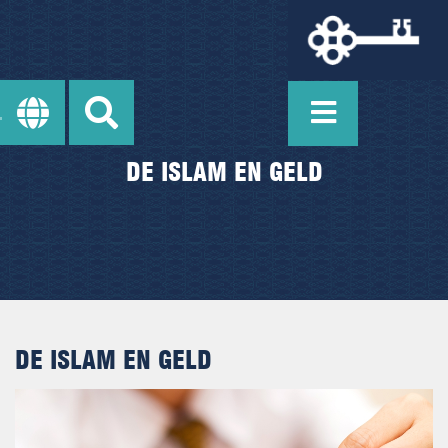
DE ISLAM EN GELD
DE ISLAM EN GELD