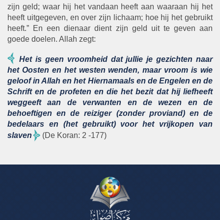
zijn geld; waar hij het vandaan heeft aan waaraan hij het
heeft uitgegeven, en over zijn lichaam; hoe hij het gebruikt
heeft.” En een dienaar dient zijn geld uit te geven aan
goede doelen. Allah zegt:
Het is geen vroomheid dat jullie je gezichten naar
het Oosten en het westen wenden, maar vroom is wie
geloof in Allah en het Hiernamaals en de Engelen en de
Schrift en de profeten en die het bezit dat hij liefheeft
weggeeft aan de verwanten en de wezen en de
behoeftigen en de reiziger (zonder proviand) en de
bedelaars en (het gebruikt) voor het vrijkopen van
slaven
(De Koran: 2 -177)