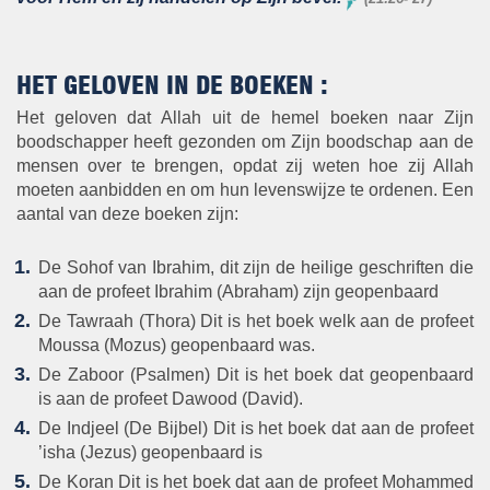
HET GELOVEN IN DE BOEKEN :
Het geloven dat Allah uit de hemel boeken naar Zijn
boodschapper heeft gezonden om Zijn boodschap aan de
mensen over te brengen, opdat zij weten hoe zij Allah
moeten aanbidden en om hun levenswijze te ordenen. Een
aantal van deze boeken zijn:
De Sohof van Ibrahim, dit zijn de heilige geschriften die
aan de profeet Ibrahim (Abraham) zijn geopenbaard
De Tawraah (Thora) Dit is het boek welk aan de profeet
Moussa (Mozus) geopenbaard was
.
De Zaboor (Psalmen) Dit is het boek dat geopenbaard
is aan de profeet Dawood (David).
De Indjeel (De Bijbel) Dit is het boek dat aan de profeet
’isha (Jezus) geopenbaard is
De Koran Dit is het boek dat aan de profeet Mohammed