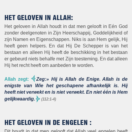
HET GELOVEN IN ALLAH:
Het geloven in Allah houdt in dat men gelooft in Eén God
zonder deelgenoten in Zijn Heerschappij, Goddelijkheid of
zijn Namen en Eigenschappen. Niks is aan Hem gelijk, Hij
heeft geen helpers. En dat Hij De Schepper is van het
bestaan en alleen Hij heeft de beschikking in het bestaan
er gebeurd niets behalfe met Zijn toesteming. En dat alleen
Hij het recht heeft om aanbeden te worden.
Allah zegt
:
Zeg:» Hij is Allah de Enige. Allah is de
enigste van Wie het geschapene afhankelijk is. Hij
heeft niet verwekt en is niet verwekt. En niet één is Hem
gelijkwaardig.
(112:1-4)
HET GELOVEN IN DE ENGELEN :
Dit houdt in dat men gelooft dat Allah veel engelen heeft