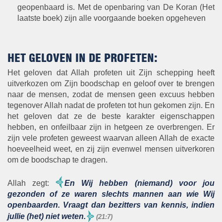
geopenbaard is. Met de openbaring van De Koran (Het
laatste boek) zijn alle voorgaande boeken opgeheven
HET GELOVEN IN DE PROFETEN:
Het geloven dat Allah profeten uit Zijn schepping heeft
uitverkozen om Zijn boodschap en geloof over te brengen
naar de mensen, zodat de mensen geen excuus hebben
tegenover Allah nadat de profeten tot hun gekomen zijn. En
het geloven dat ze de beste karakter eigenschappen
hebben, en onfeilbaar zijn in hetgeen ze overbrengen. Er
zijn vele profeten geweest waarvan alleen Allah de exacte
hoeveelheid weet, en zij zijn evenwel mensen uitverkoren
om de boodschap te dragen.
Allah zegt:
En Wij hebben (niemand) voor jou
gezonden of ze waren slechts mannen aan wie Wij
openbaarden. Vraagt dan bezitters van kennis, indien
jullie (het) niet weten.
(21:7)