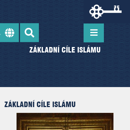
ZÁKLADNÍ CÍLE ISLÁMU
ZÁKLADNÍ CÍLE ISLÁMU