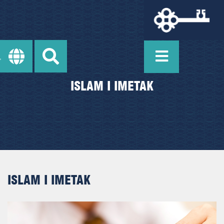
ISLAM I IMETAK
ISLAM I IMETAK