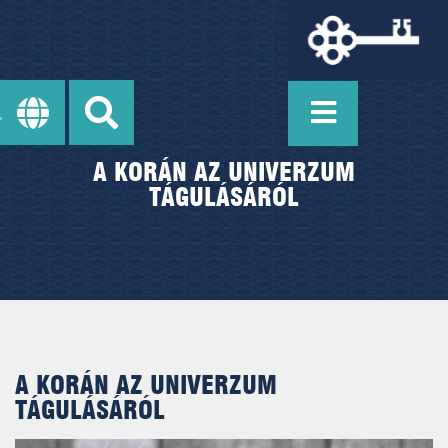
A KORÁN AZ UNIVERZUM
TÁGULÁSÁRÓL
A KORÁN AZ UNIVERZUM
TÁGULÁSÁRÓL