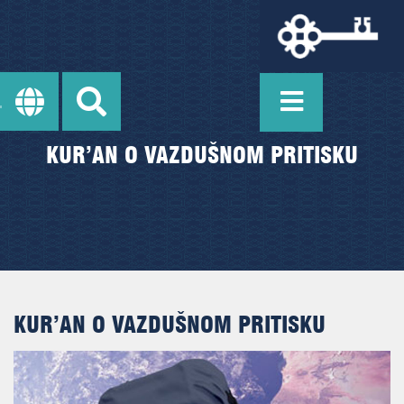
KUR’AN O VAZDUŠNOM PRITISKU
KUR’AN O VAZDUŠNOM PRITISKU